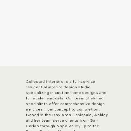
E
Collected Interiors is a full-service
residential interior design studio
specializing in custom home designs and
full scale remodels. Our team of skilled
specialists offer comprehensive design
services from concept to completion.
Based in the Bay Area Peninsula, Ashley
and her team serve clients from San
Carlos through Napa Valley up to the