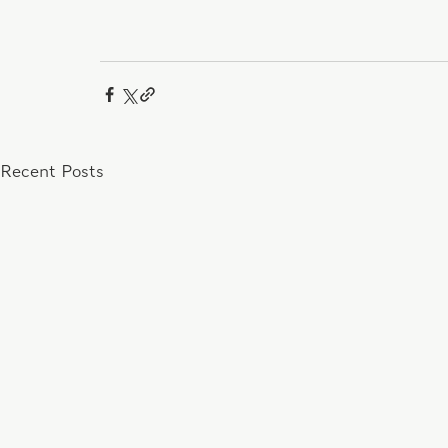
Recent Posts