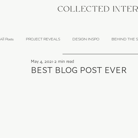
All Posts
PROJECT REVEALS
DESIGN INSPO
BEHIND THE 
May 4, 2021
2 min read
BEST BLOG POST EVER