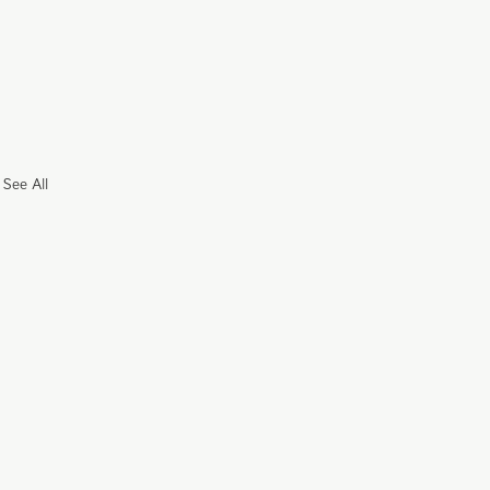
See All